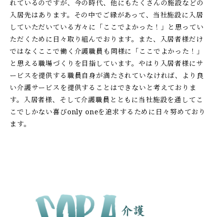
れているのですが、今の時代、他にもたくさんの施設などの
入居先はあります。その中でご縁があって、当社施設に入居
していただいている方々に「ここでよかった！」と思ってい
ただくために日々取り組んでおります。また、入居者様だけ
ではなくここで働く介護職員も同様に「ここでよかった！」
と思える職場づくりを目指しています。やはり入居者様にサ
ービスを提供する職員自身が満たされていなければ、より良
い介護サービスを提供することはできないと考えておりま
す。入居者様、そして介護職員とともに当社施設を通してこ
こでしかない喜びonly oneを追求するために日々努めており
ます。