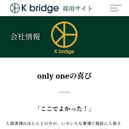
会社情報
only oneの喜び
「ここでよかった！」
入居者様のほとんどの方が、いろいろな事情で施設に入居さ