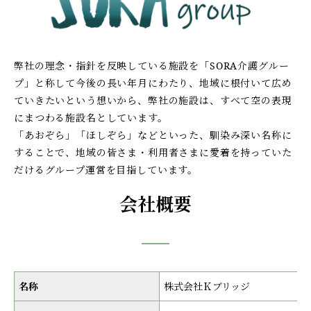
弊社の理念・指針を反映している施設を「SORA介護グルー
プ」と称して今後の長い年月にわたり、地域に根付いて広め
ていきたいという想いから、弊社の施設は、すべて空の表現
にまつわる施設名としています。
「あおぞら」「ほしぞら」などといった、馴染み深い名称に
することで、地域の皆さま・利用者さまに愛着を持っていた
だけるグループ運営を目指しています。
会社概要
名称
株式会社Ｋブリッジ