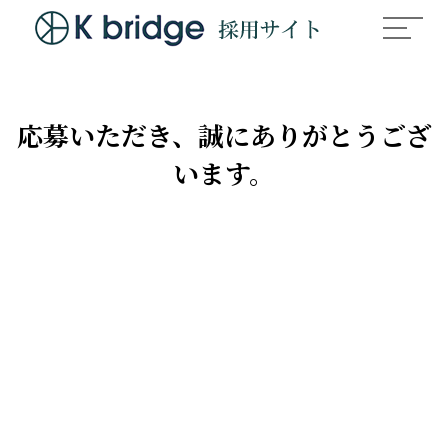
応募いただき、誠にありがとうござ
います。