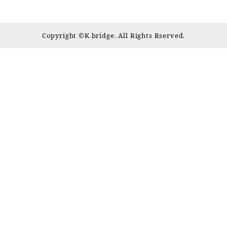
Copyright ©️K bridge. All Rights Rserved.